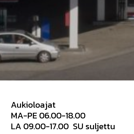
Aukioloajat
MA-PE 06.00-18.00
LA 09.00-17.00 SU suljettu