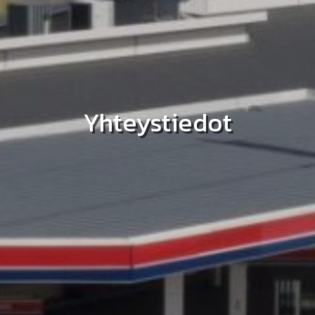
Yhteystiedot