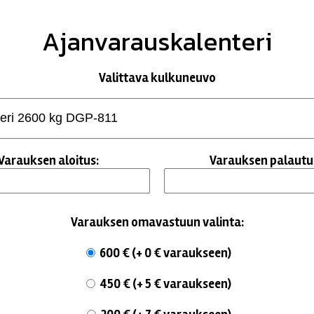
Ajanvarauskalenteri
Valittava kulkuneuvo
Varauksen aloitus:
Varauksen palautu
Varauksen omavastuun valinta:
600 € (+ 0 € varaukseen)
450 € (+ 5 € varaukseen)