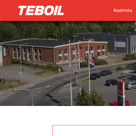
Ravintola